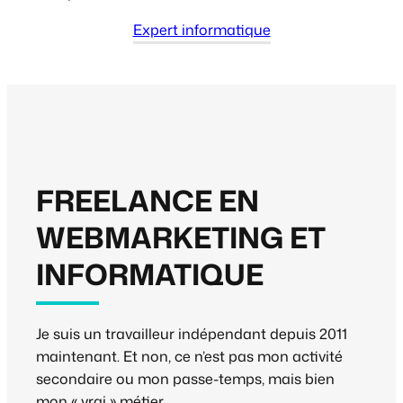
Expert informatique
FREELANCE EN
WEBMARKETING ET
INFORMATIQUE
Je suis un travailleur indépendant depuis 2011
maintenant. Et non, ce n’est pas mon activité
secondaire ou mon passe-temps, mais bien
mon « vrai » métier.