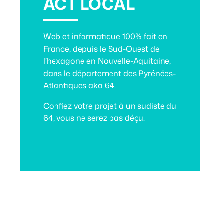
ACT LOCAL
Web et informatique 100% fait en
France, depuis le Sud-Ouest de
l’hexagone en Nouvelle-Aquitaine,
dans le département des Pyrénées-
Atlantiques aka 64.
Confiez votre projet à
un sudiste du
64
, vous ne serez pas déçu.