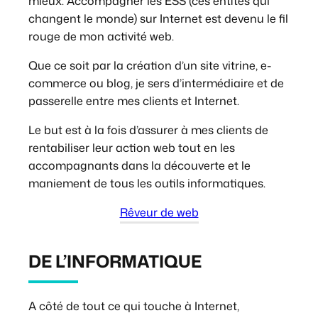
mieux. Accompagner les ESS (ces entités qui
changent le monde) sur Internet est devenu le fil
rouge de mon activité web.
Que ce soit par la création d’un site vitrine, e-
commerce ou blog, je sers d’intermédiaire et de
passerelle entre mes clients et Internet.
Le but est à la fois d’assurer à mes clients de
rentabiliser leur action web tout en les
accompagnants dans la découverte et le
maniement de tous les outils informatiques.
Rêveur de web
DE L’INFORMATIQUE
A côté de tout ce qui touche à Internet,