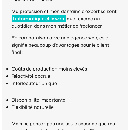
Ma profession et mon domaine d’expertise sont
l’informatique et le web
que j’exerce au
quotidien dans mon métier de freelancer.
En comparaison avec une agence web, cela
signifie beaucoup d’avantages pour le client
final :
Coûts de production moins élevés
Réactivité accrue
Interlocuteur unique
Disponibilité importante
Flexibilité naturelle
Mais ne pensez pas une seule seconde que ma