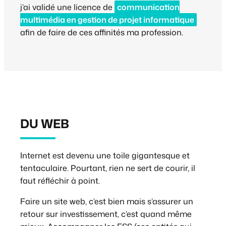
j’ai validé une licence de
communication
multimédia en gestion de projet informatique
afin de faire de ces affinités ma profession.
DU WEB
Internet est devenu une toile gigantesque et
tentaculaire. Pourtant, rien ne sert de courir, il
faut réfléchir à point.
Faire un site web, c’est bien mais s’assurer un
retour sur investissement, c’est quand même