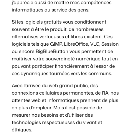
j’apprécie aussi de mettre mes compétences
informatiques au service des gens.
Si les logiciels gratuits vous conditionnent
souvent à être le produit, de nombreuses
alternatives vertueuses et libres existent. Ces
logiciels tels que GIMP, LibreOffice, VLC, Session
ou encore BigBlueButton vous permettent de
maîtriser votre souveraineté numérique tout en
pouvant participer financièrement à l’essor de
ces dynamiques tournées vers les communs.
Avec l’arrivée du web grand public, des
connexions cellulaires permanentes, de l’IA, nos
attentes web et informatiques prennent de plus
en plus d’ampleur. Mais il est possible de
mesurer nos besoins et d’utiliser des
technologies respectueuses du vivant et
éthiques.