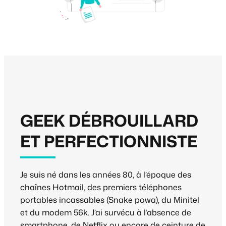
GEEK DÉBROUILLARD
ET PERFECTIONNISTE
Je suis né dans les années 80, à l’époque des
chaînes Hotmail, des premiers téléphones
portables incassables (Snake powa), du Minitel
et du modem 56k. J’ai survécu à l’absence de
smartphone, de Netflix ou encore de ceinture de