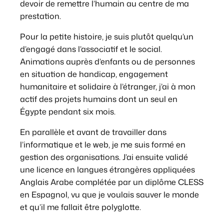
devoir de remettre l’humain au centre de ma
prestation.
Pour la petite histoire, je suis plutôt quelqu’un
d’engagé dans l’associatif et le social.
Animations auprès d’enfants ou de personnes
en situation de handicap, engagement
humanitaire et solidaire à l’étranger, j’ai à mon
actif des projets humains dont un seul en
Égypte pendant six mois.
En parallèle et avant de travailler dans
l’informatique et le web, je me suis formé en
gestion des organisations. J’ai ensuite validé
une licence en langues étrangères appliquées
Anglais Arabe complétée par un diplôme CLESS
en Espagnol, vu que je voulais sauver le monde
et qu’il me fallait être polyglotte.