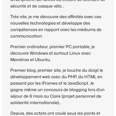
sécurité et de casque vélo…
Très vite, je me découvre des affinités avec ces
nouvelles technologies et développe des
compétences en rapport avec les médiums de
communication.
Premier ordinateur, premier PC portable, je
découvre Windows et surtout Linux avec
Mandriva et Ubuntu.
Premier blog, premier site, je touche du doigt le
développement web avec du PHP, du HTML en
passant par les iFrames et le JavaScript. Je
gagne même un concours de blogging lors d’un
séjour de 6 mois au Caire (projet personnel de
solidarité internationale)…
Depuis, des octets ont coulé sous les ponts et