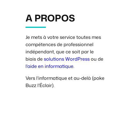
A PROPOS
Je mets à votre service toutes mes
compétences de professionnel
indépendant, que ce soit par le
biais de
solutions WordPress
ou de
l’aide en informatique
.
Vers l’informatique et au-delà (
poke
Buzz l’Éclair
).