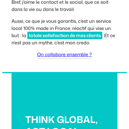
Bref, j’aime le contact et le social, que ce soit
dans la vie ou dans le travail.
Aussi, ce que je vous garantis, c’est un service
local 100% made in France, réactif qui vise un
but : la
totale satisfaction de mes clients
. Et ce
n’est pas un mythe, c’est mon credo.
On collabore ensemble ?
THINK GLOBAL,