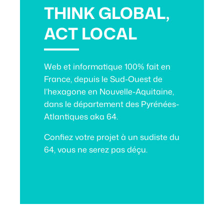
THINK GLOBAL,
ACT LOCAL
Web et informatique 100% fait en
France, depuis le Sud-Ouest de
l’hexagone en Nouvelle-Aquitaine,
dans le département des Pyrénées-
Atlantiques aka 64.
Confiez votre projet à
un sudiste du
64
, vous ne serez pas déçu.