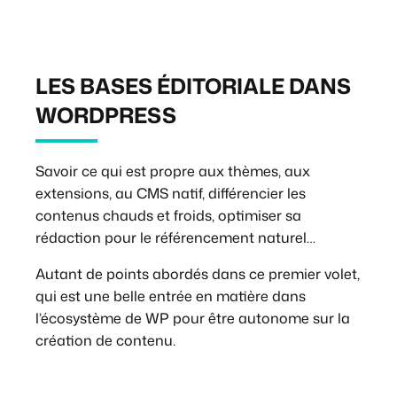
LES BASES ÉDITORIALE DANS
WORDPRESS
Savoir ce qui est propre aux thèmes, aux
extensions, au CMS natif, différencier les
contenus chauds et froids, optimiser sa
rédaction pour le référencement naturel…
Autant de points abordés dans ce premier volet,
qui est une belle entrée en matière dans
l’écosystème de WP pour être autonome sur la
création de contenu.