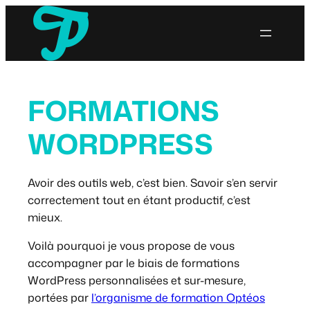
Aller
au
contenu
FORMATIONS
WORDPRESS
Avoir des outils web, c’est bien. Savoir s’en servir
correctement tout en étant productif, c’est
mieux.
Voilà pourquoi je vous propose de vous
accompagner par le biais de formations
WordPress personnalisées et sur-mesure,
portées par
l’organisme de formation Optéos