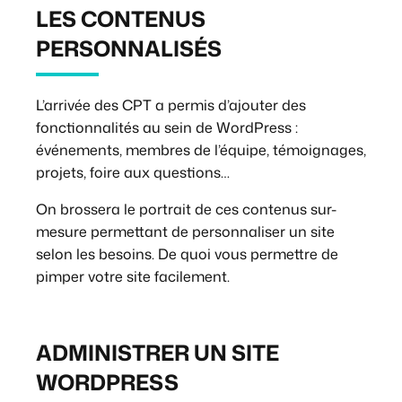
LES CONTENUS
PERSONNALISÉS
L’arrivée des CPT a permis d’ajouter des
fonctionnalités au sein de WordPress :
événements, membres de l’équipe, témoignages,
projets, foire aux questions…
On brossera le portrait de ces contenus sur-
mesure permettant de personnaliser un site
selon les besoins. De quoi vous permettre de
pimper votre site facilement.
ADMINISTRER UN SITE
WORDPRESS