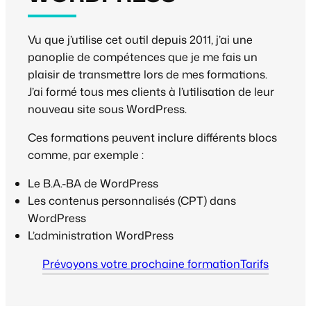
Vu que j’utilise cet outil depuis 2011, j’ai une
panoplie de compétences que je me fais un
plaisir de transmettre lors de mes formations.
J’ai formé tous mes clients à l’utilisation de leur
nouveau site sous WordPress.
Ces formations peuvent inclure différents blocs
comme, par exemple :
Le B.A.-BA de WordPress
Les contenus personnalisés (CPT) dans
WordPress
L’administration WordPress
Prévoyons votre prochaine formation
Tarifs