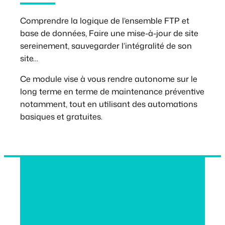
Comprendre la logique de l’ensemble FTP et
base de données, Faire une mise-à-jour de site
sereinement, sauvegarder l’intégralité de son
site…
Ce module vise à vous rendre autonome sur le
long terme en terme de maintenance préventive
notamment, tout en utilisant des automations
basiques et gratuites.