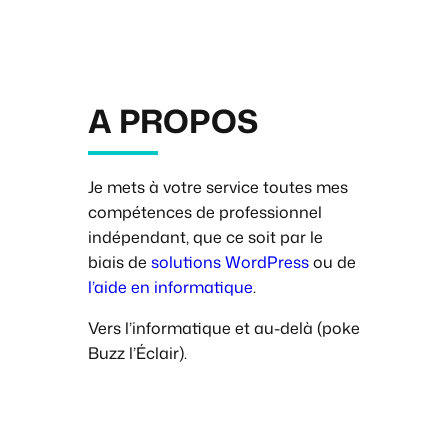
A PROPOS
Je mets à votre service toutes mes
compétences de professionnel
indépendant, que ce soit par le
biais de
solutions WordPress
ou de
l’aide en informatique
.
Vers l’informatique et au-delà (
poke
Buzz l’Éclair
).